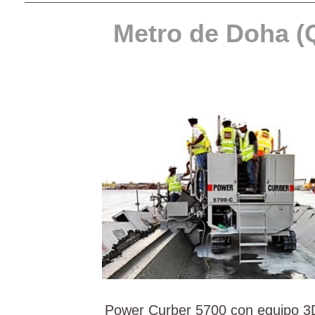
Metro de Doha (
Power Curber 5700 con equipo 3